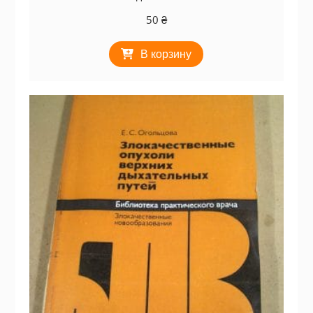
50
₴
В корзину