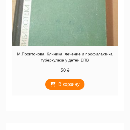
М.Похитонова. Клиника, лечение и профилактика
туберкулеза у детей БПВ
50
₴
В корзину