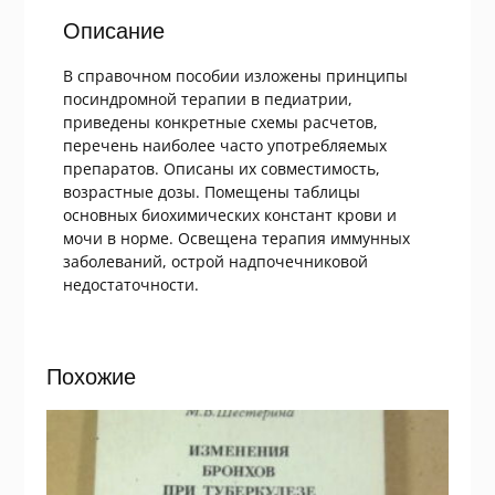
Описание
В справочном пособии изложены принципы
посиндромной терапии в педиатрии,
приведены конкретные схемы расчетов,
перечень наиболее часто употребляемых
препаратов. Описаны их совместимость,
возрастные дозы. Помещены таблицы
основных биохимических констант крови и
мочи в норме. Освещена терапия иммунных
заболеваний, острой надпочечниковой
недостаточности.
Похожие