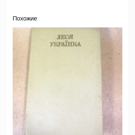
Похожие