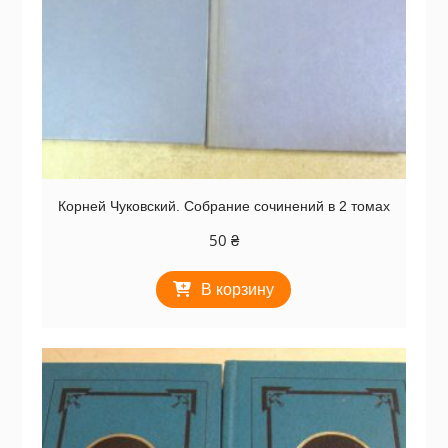
Корней Чуковский. Собрание сочинений в 2 томах
50
₴
В корзину