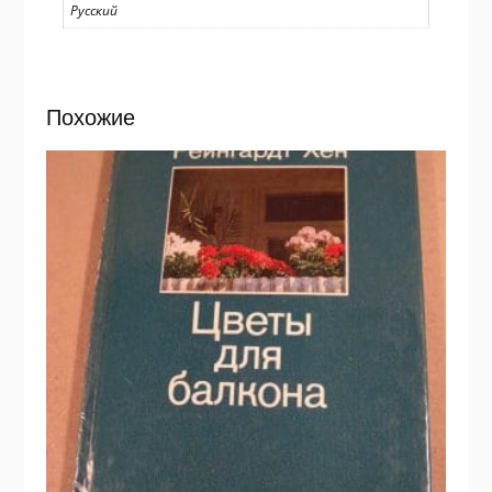
Русский
Похожие