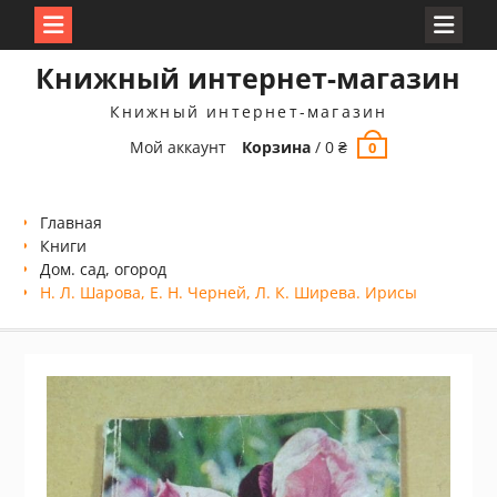
Перейти
Книжный интернет-магазин
к
содержимому
Книжный интернет-магазин
Мой аккаунт
Корзина
/
0
₴
0
Главная
Книги
Дом. сад, огород
Н. Л. Шарова, Е. Н. Черней, Л. К. Ширева. Ирисы