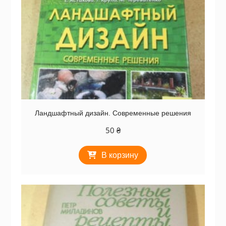
Ландшафтный дизайн. Современные решения
50
₴
В корзину