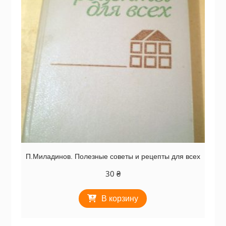
П.Миладинов. Полезные советы и рецепты для всех
30
₴
В корзину