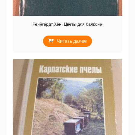
Рейнгардт Хен. Цветы для балкона
Читать далее