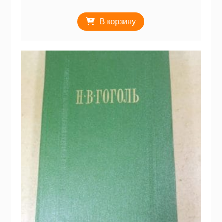
В корзину