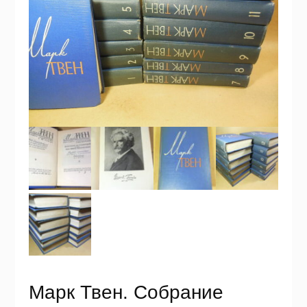
Марк Твен. Собрание