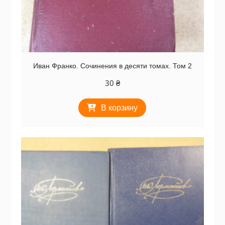
Иван Франко. Сочинения в десяти томах. Том 2
30
₴
В корзину