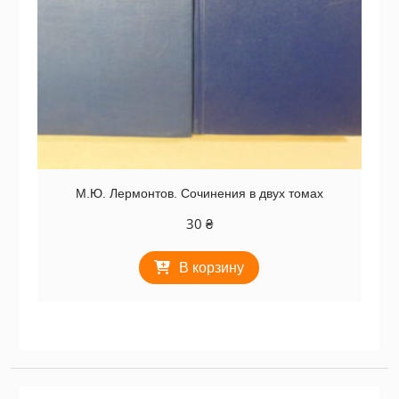
М.Ю. Лермонтов. Сочинения в двух томах
30
₴
В корзину