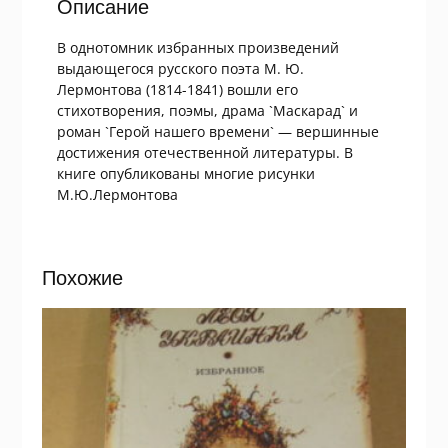
Описание
В однотомник избранных произведений
выдающегося русского поэта М. Ю.
Лермонтова (1814-1841) вошли его
стихотворения, поэмы, драма `Маскарад` и
роман `Герой нашего времени` — вершинные
достижения отечественной литературы. В
книге опубликованы многие рисунки
М.Ю.Лермонтова
Похожие