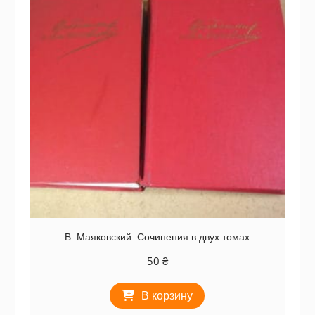
В. Маяковский. Сочинения в двух томах
50
₴
В корзину