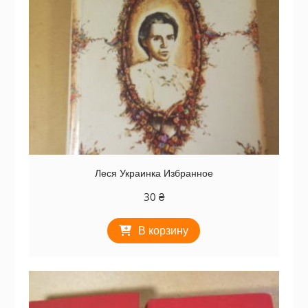
Леся Украинка Избранное
30
₴
В корзину