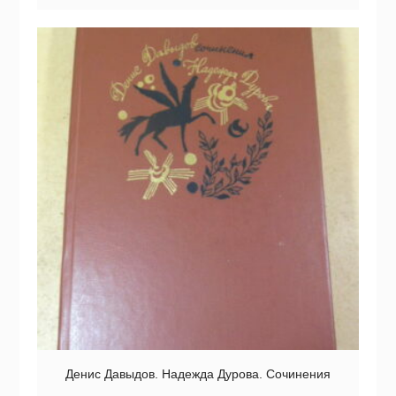
Денис Давыдов. Надежда Дурова. Сочинения