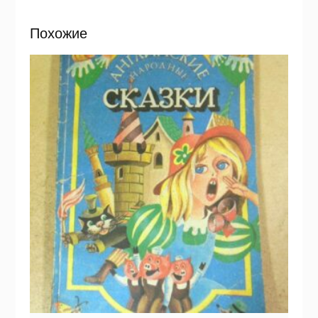
Похожие