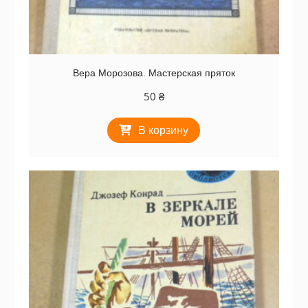
Вера Морозова. Мастерская пряток
50
₴
В корзину