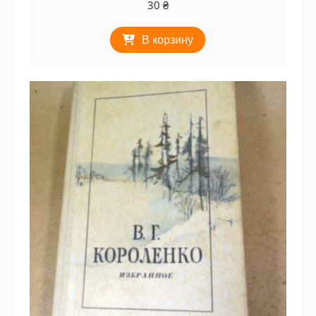
30
₴
В корзину