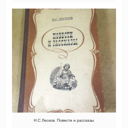
Н.С.Лесков. Повести и рассказы