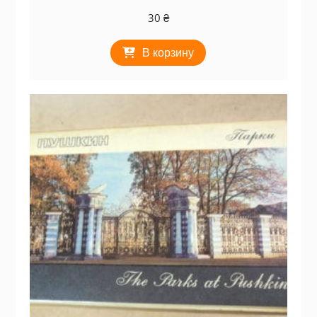
30
₴
В корзину