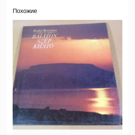
Похожие