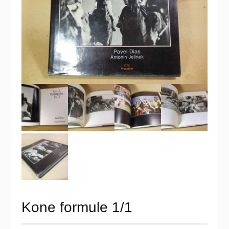
Kone formule 1/1