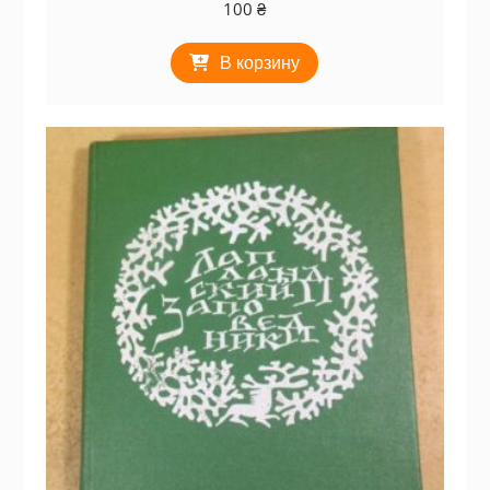
100
₴
В корзину