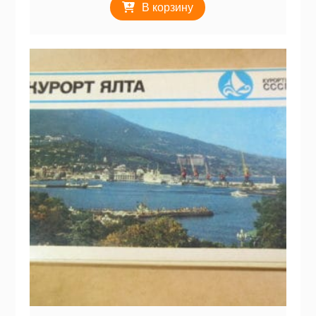
В корзину