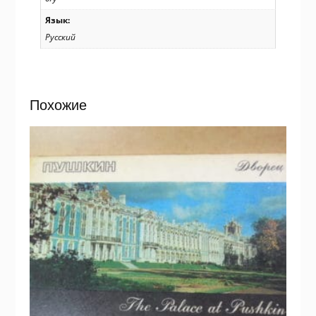
Язык:
Русский
Похожие