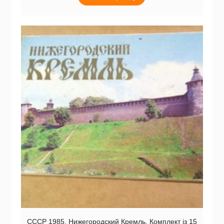
СССР 1985. Нижегородский Кремль. Комплект із 15