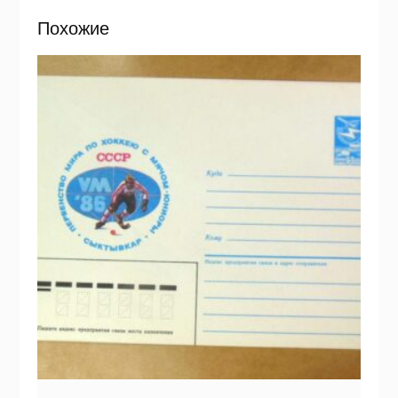
Похожие