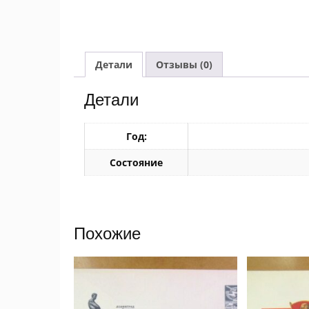
Детали
Отзывы (0)
Детали
Год:
Состояние
Похожие