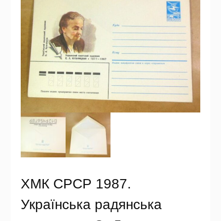
ХМК СРСР 1987.
Українська радянська