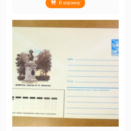
В корзину