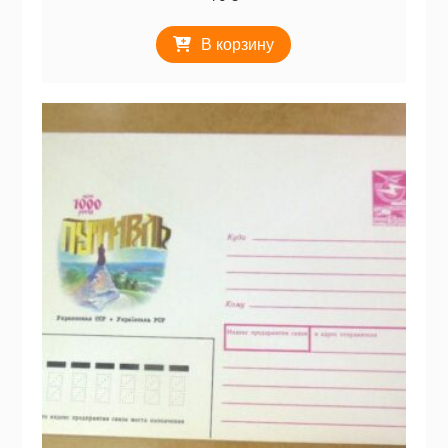
В корзину