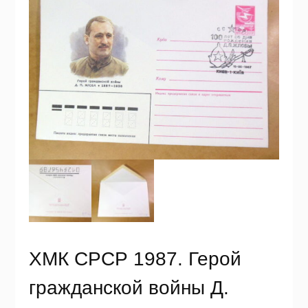
ХМК СРСР 1987. Герой
гражданской войны Д.