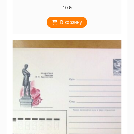
10
₴
В корзину