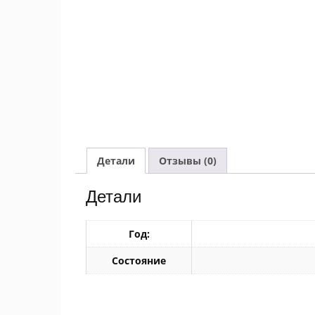
Детали
Отзывы (0)
Детали
Год:
Состояние