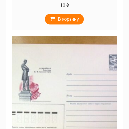
10
₴
В корзину