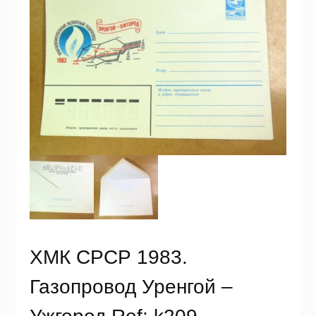
ХМК СРСР 1983.
Газопровод Уренгой –