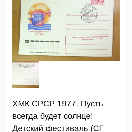
ХМК СРСР 1977. Пусть
всегда будет солнце!
Детский фестиваль (СГ