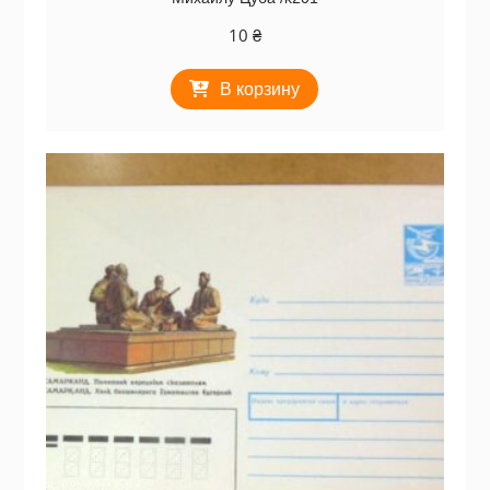
10
₴
В корзину