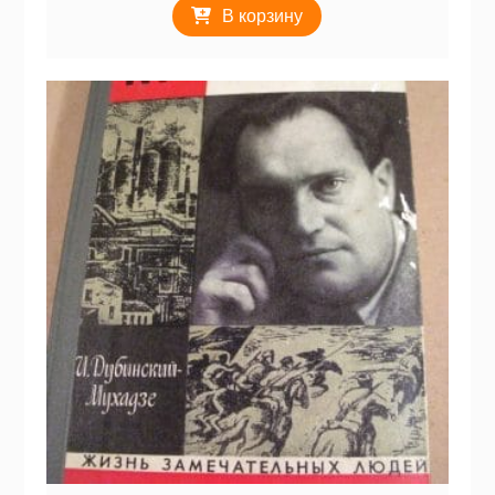
В корзину