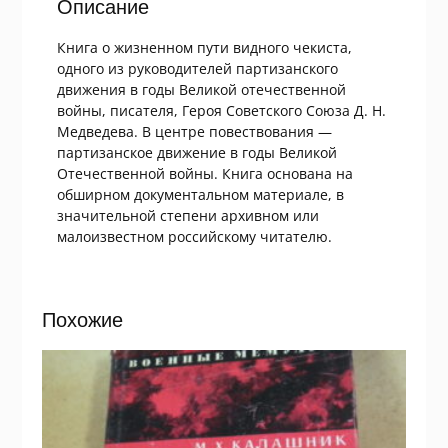
Описание
Книга о жизненном пути видного чекиста,
одного из руководителей партизанского
движения в годы Великой отечественной
войны, писателя, Героя Советского Союза Д. Н.
Медведева. В центре повествования —
партизанское движение в годы Великой
Отечественной войны. Книга основана на
обширном документальном материале, в
значительной степени архивном или
малоизвестном российскому читателю.
Похожие