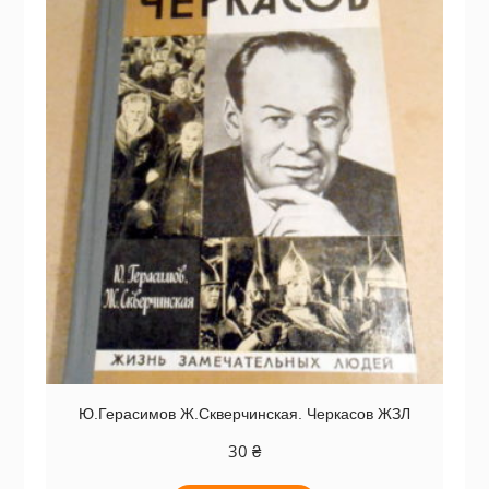
Ю.Герасимов Ж.Скверчинская. Черкасов ЖЗЛ
30
₴