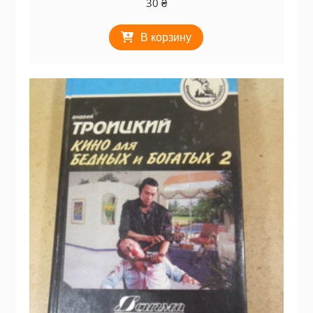
30
₴
В корзину