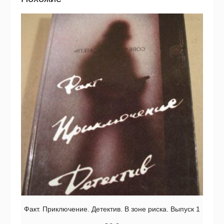
Факт. Приключение. Детектив. В зоне риска. Выпуск 1