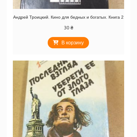
Андрей Троицкий. Кино для бедных и богатых. Книга 2
30
₴
В корзину