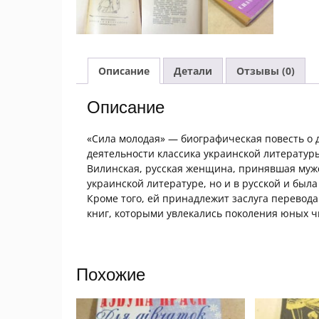
Описание
Детали
Отзывы (0)
Описание
«Сила молодая» — биографическая повесть о 
деятельности классика украинской литератур
Вилинская, русская женщина, принявшая мужс
украинской литературе, но и в русской и была
Кроме того, ей принадлежит заслуга перевод
книг, которыми увлекались поколения юных ч
Похожие