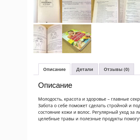
Описание
Детали
Отзывы (0)
Описание
Молодость, красота и здоровье – главные се
Забота о себе поможет сделать стройной и по
состояние кожи и волос. Регулярный уход за л
целебные травы и полезные продукты помогут