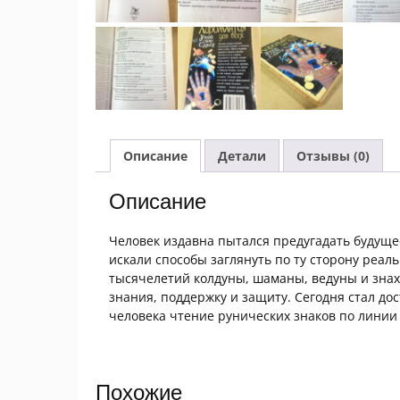
Описание
Детали
Отзывы (0)
Описание
Человек издавна пытался предугадать будуще
искали способы заглянуть по ту сторону реа
тысячелетий колдуны, шаманы, ведуны и знах
знания, поддержку и защиту. Сегодня стал д
человека чтение рунических знаков по линии
Похожие