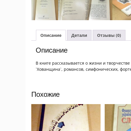
Описание
Детали
Отзывы (0)
Описание
В книге рассказывается о жизни и творчестве 
`Хованщина`, романсов, симфонических, фор
Похожие