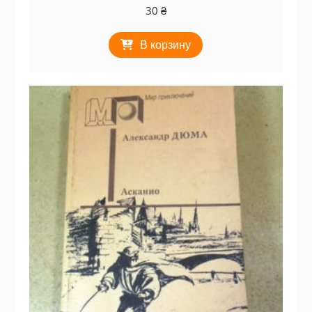
30
₴
В корзину