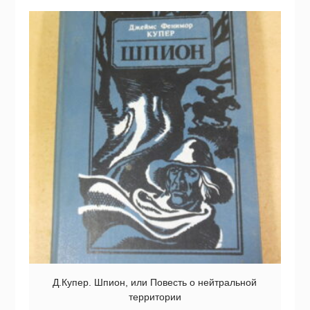
Д.Купер. Шпион, или Повесть о нейтральной
территории