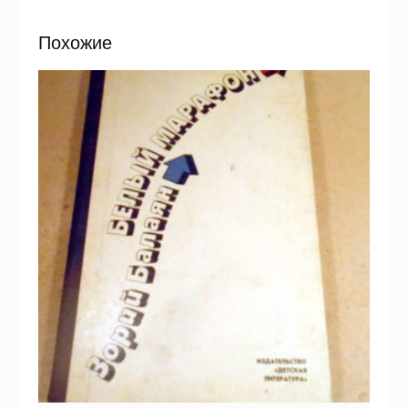
Похожие