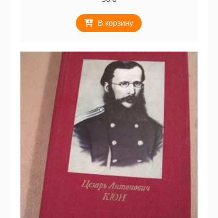
В корзину