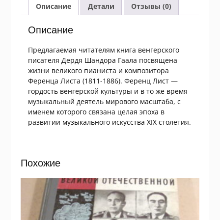
Описание
Детали
Отзывы (0)
Описание
Предлагаемая читателям книга венгерского
писателя Дердя Шандора Гаала посвящена
жизни великого пианиста и композитора
Ференца Листа (1811-1886). Ференц Лист —
гордость венгерской культуры и в то же время
музыкальный деятель мирового масштаба, с
именем которого связана целая эпоха в
развитии музыкального искусства XIX столетия.
Похожие