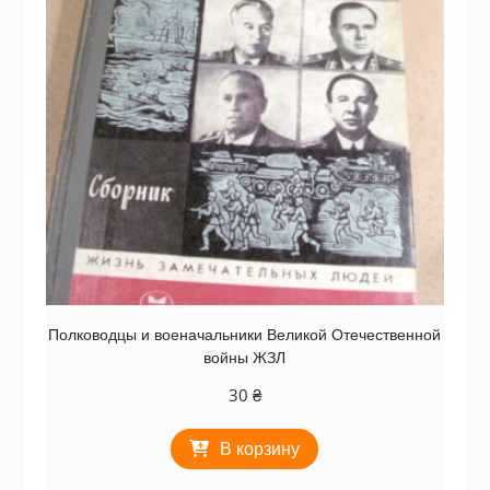
Полководцы и военачальники Великой Отечественной
войны ЖЗЛ
30
₴
В корзину