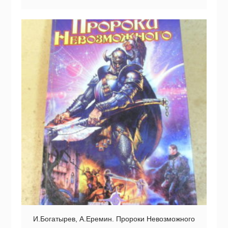
И.Богатырев, А.Еремин. Пророки Невозможного