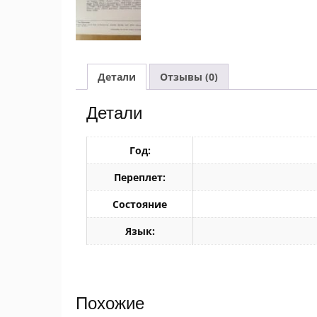
Детали
Отзывы (0)
Детали
Год:
Переплет:
Состояние
Язык:
Похожие