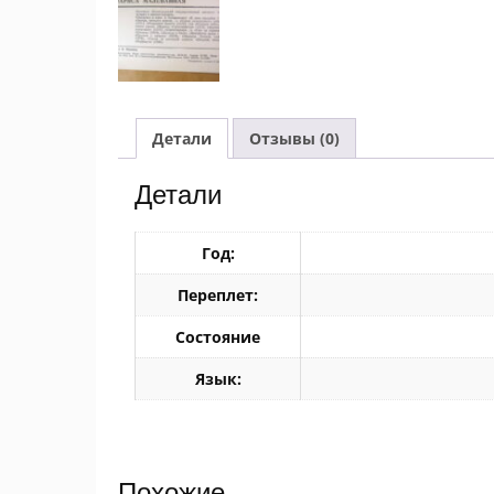
Детали
Отзывы (0)
Детали
Год:
Переплет:
Состояние
Язык:
Похожие