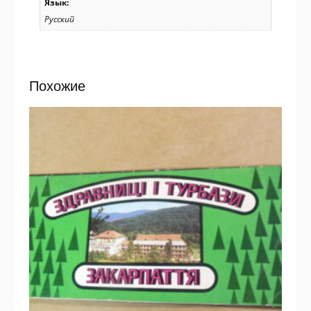
Язык:
Русский
Похожие