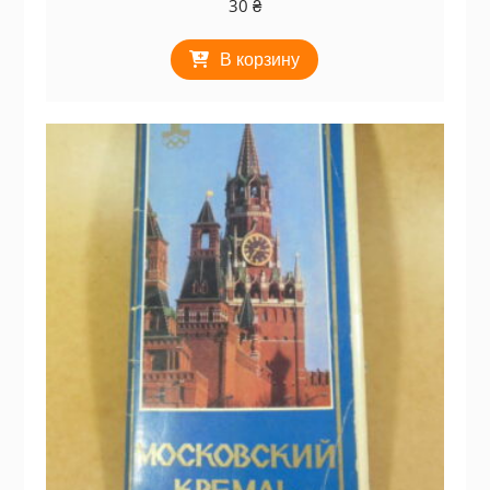
30
₴
В корзину