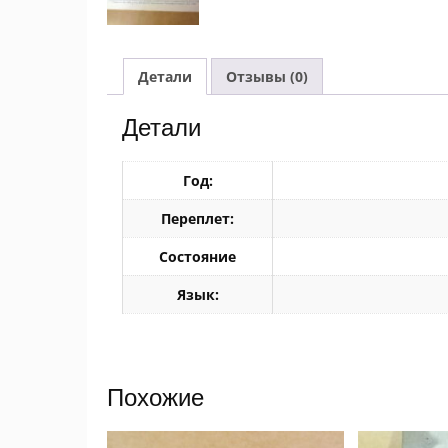
Детали
Отзывы (0)
Детали
Год:
Переплет:
Состояние
Язык:
Похожие