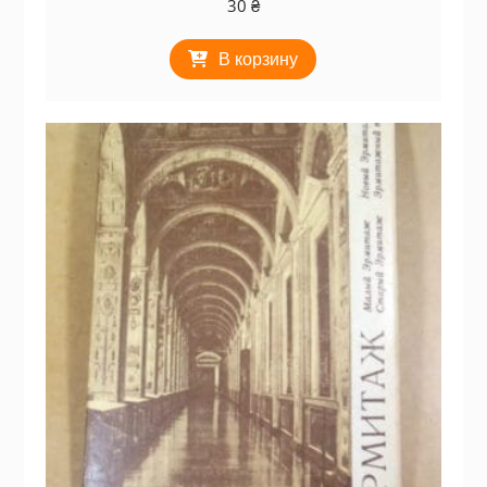
30
₴
В корзину