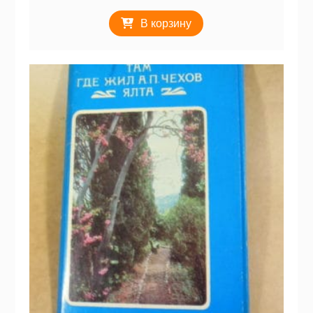
В корзину