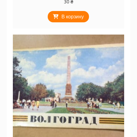
30
₴
В корзину