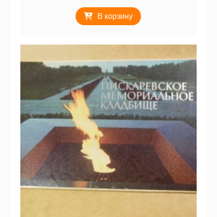
В корзину