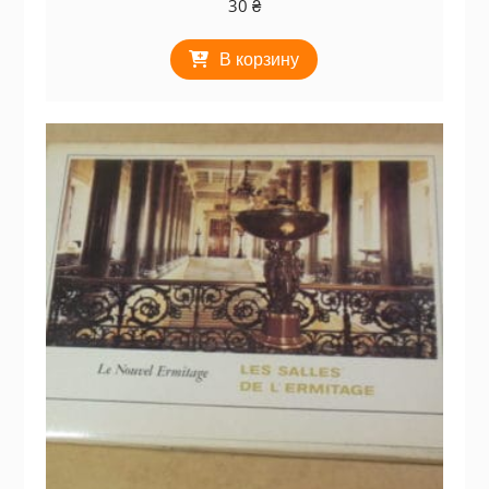
30
₴
В корзину