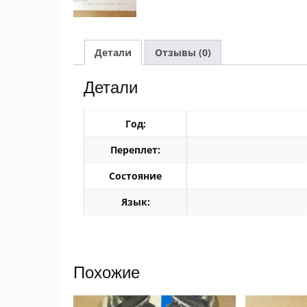
Детали
Отзывы (0)
Детали
Год:
Переплет:
Состояние
Язык:
Похожие