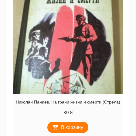
Николай Паниев. На грани жизни и смерти (Стрела)
30
₴
В корзину