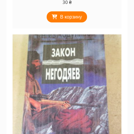
30
₴
В корзину