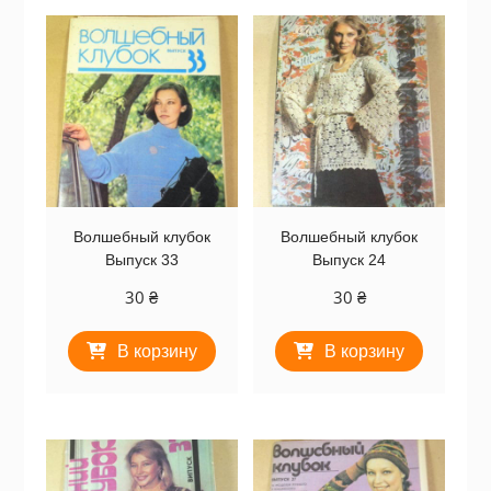
Волшебный клубок
Волшебный клубок
Выпуск 33
Выпуск 24
30
₴
30
₴
В корзину
В корзину