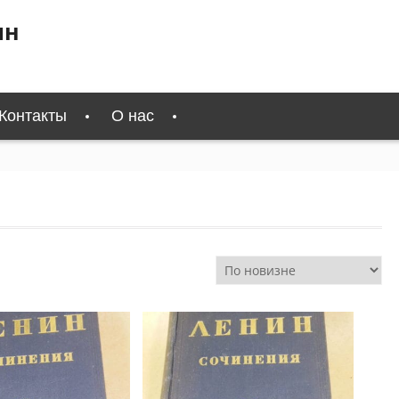
ин
Контакты
О нас